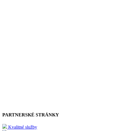
PARTNERSKÉ STRÁNKY
Kvalitné služby