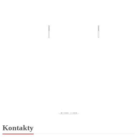
Čítať viac
Kontakty