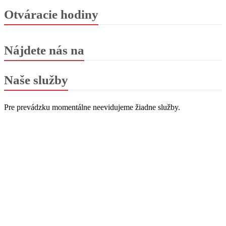
Otváracie hodiny
Nájdete nás na
Naše služby
Pre prevádzku momentálne neevidujeme žiadne služby.