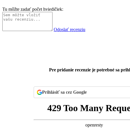
Tu môžte zadať počet hviedičiek:
Odoslať recenziu
Pre pridanie recenzie je potrebné sa prihl
Prihlásiť sa cez Google