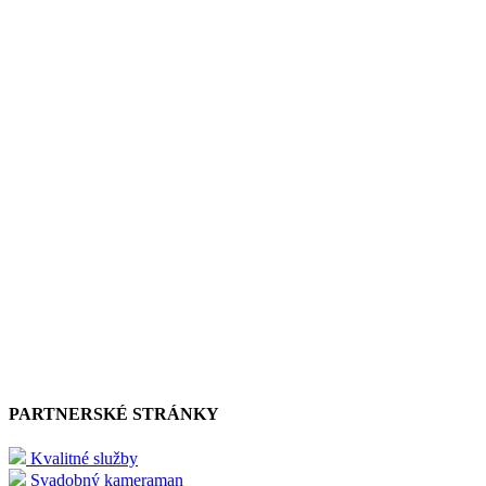
PARTNERSKÉ STRÁNKY
Kvalitné služby
Svadobný kameraman