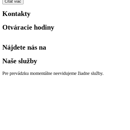
Čítať viac
Kontakty
Otváracie hodiny
Nájdete nás na
Naše služby
Pre prevádzku momentálne neevidujeme žiadne služby.