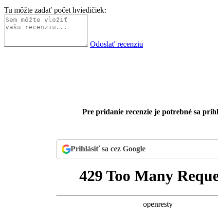
Tu môžte zadať počet hviedičiek:
Odoslať recenziu
Pre pridanie recenzie je potrebné sa prihl
Prihlásiť sa cez Google