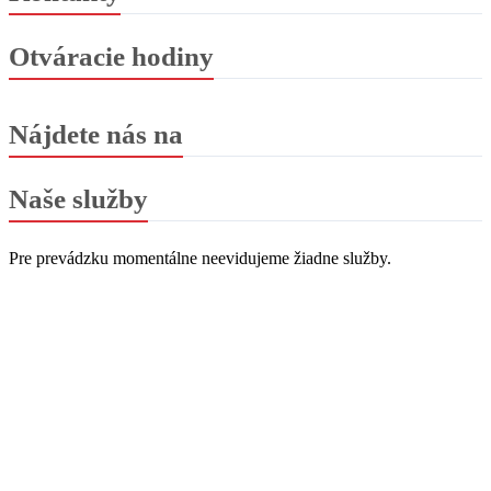
Otváracie hodiny
Nájdete nás na
Naše služby
Pre prevádzku momentálne neevidujeme žiadne služby.