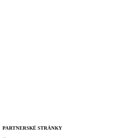
PARTNERSKÉ STRÁNKY