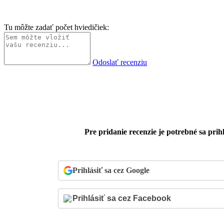
Tu môžte zadať počet hviedičiek:
Odoslať recenziu
Pre pridanie recenzie je potrebné sa prihl
Prihlásiť sa cez Google