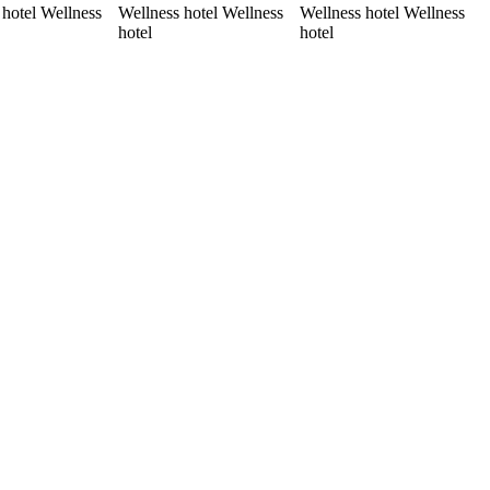
 hotel Wellness
Wellness hotel Wellness
Wellness hotel Wellness
hotel
hotel