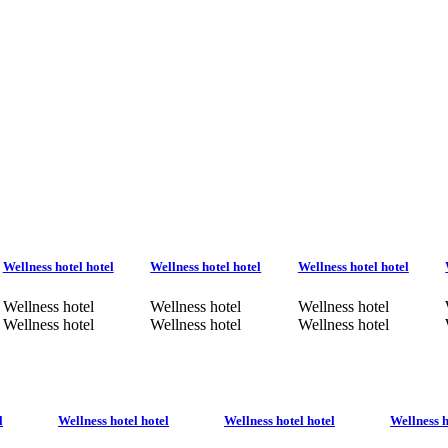
Wellness hotel hotel
Wellness hotel hotel
Wellness hotel hotel
Wellness hotel
Wellness hotel
Wellness hotel
Wellness hotel
Wellness hotel
Wellness hotel
l
Wellness hotel hotel
Wellness hotel hotel
Wellness h