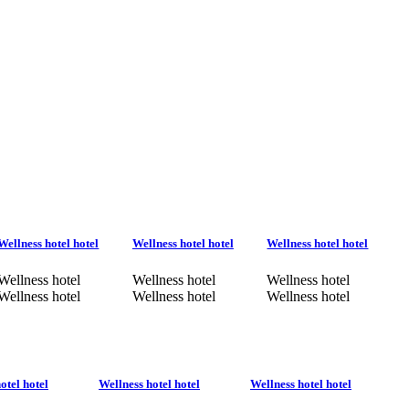
Wellness hotel hotel
Wellness hotel hotel
Wellness hotel hotel
Wellness hotel
Wellness hotel
Wellness hotel
Wellness hotel
Wellness hotel
Wellness hotel
otel hotel
Wellness hotel hotel
Wellness hotel hotel