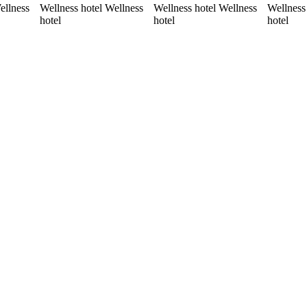
ellness
Wellness hotel Wellness
Wellness hotel Wellness
Wellness
hotel
hotel
hotel